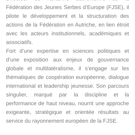
Fédération des Jeunes Serbes d’Europe (FJSE), il
pilote le développement et la structuration des
actions de la Fédération en Autriche, en lien étroit
avec les acteurs institutionnels, académiques et
associatifs.
Fort d’une expertise en sciences politiques et
d’une exposition aux enjeux de gouvernance
globale et multilatéralisme, il s’engage sur les
thématiques de coopération européenne, dialogue
international et leadership jeunesse. Son parcours
singulier, marqué par la discipline et la
performance de haut niveau, nourrit une approche
exigeante, stratégique et orientée résultats au
service du rayonnement européen de la FJSE.