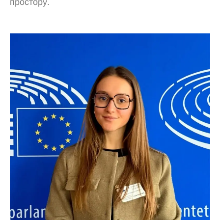
простору.