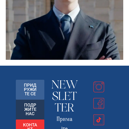
NEW
ПРИД
РУЖИ
ТЕ СЕ
SLET
ПОДР
TER
ЖИТЕ
НАС
Прима
КОНТА
јте