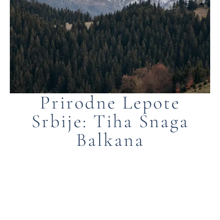
Prirodne Lepote
Srbije: Tiha Snaga
Balkana