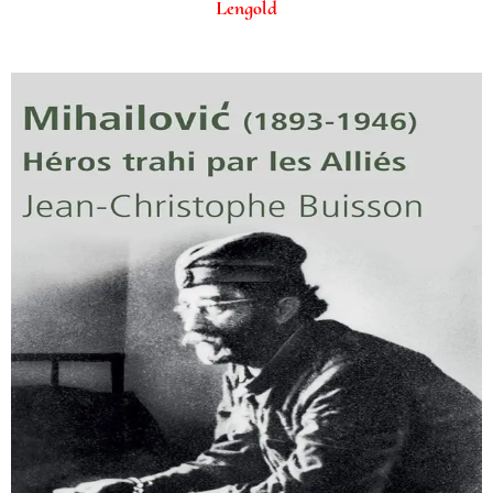
Lengold