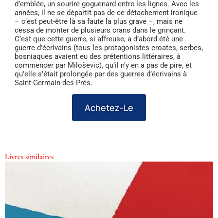
d’emblée, un sourire goguenard entre les lignes. Avec les
années, il ne se départit pas de ce détachement ironique
– c’est peut-être là sa faute la plus grave –, mais ne
cessa de monter de plusieurs crans dans le grinçant.
C’est que cette guerre, si affreuse, a d’abord été une
guerre d’écrivains (tous les protagonistes croates, serbes,
bosniaques avaient eu des prétentions littéraires, à
commencer par Miloševic), qu’il n’y en a pas de pire, et
qu’elle s’était prolongée par des guerres d’écrivains à
Saint-Germain-des-Prés.
Achetez-Le
Livres similaires