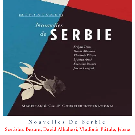
Nouvelles De Serbie
Svetislav Basara, David Albahari, Vladimir Pištalo, Jelena