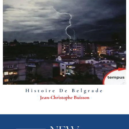
Histoire De Belgrade
Jean-Christophe Buisson