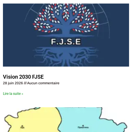
Vision 2030 FJSE
28 juin 2026
Aucun commentaire
Lire la suite »