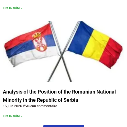
Lire la suite »
Analysis of the Position of the Romanian National
Minority in the Republic of Serbia
15 juin 2026
Aucun commentaire
Lire la suite »