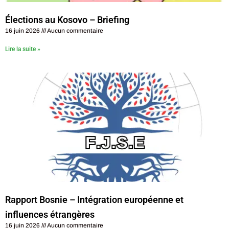
Élections au Kosovo – Briefing
16 juin 2026
Aucun commentaire
Lire la suite »
Rapport Bosnie – Intégration européenne et
influences étrangères
16 juin 2026
Aucun commentaire