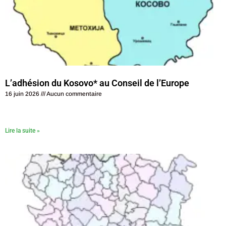
L’adhésion du Kosovo* au Conseil de l’Europe
16 juin 2026
Aucun commentaire
Lire la suite »