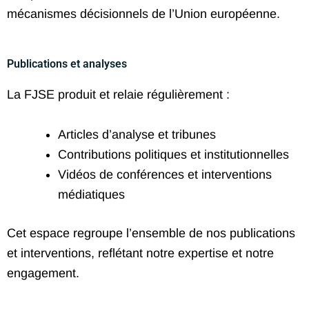
mécanismes décisionnels de l’Union européenne.
Publications et analyses
La FJSE produit et relaie régulièrement :
Articles d’analyse et tribunes
Contributions politiques et institutionnelles
Vidéos de conférences et interventions
médiatiques
Cet espace regroupe l’ensemble de nos publications
et interventions, reflétant notre expertise et notre
engagement.