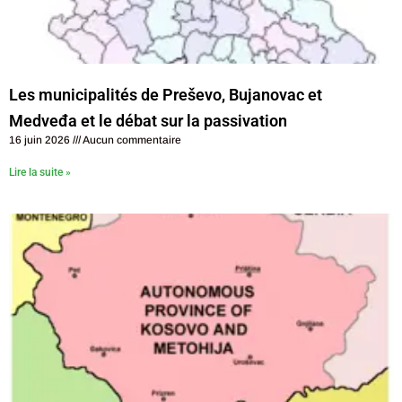
Les municipalités de Preševo, Bujanovac et
Medveđa et le débat sur la passivation
16 juin 2026
Aucun commentaire
Lire la suite »