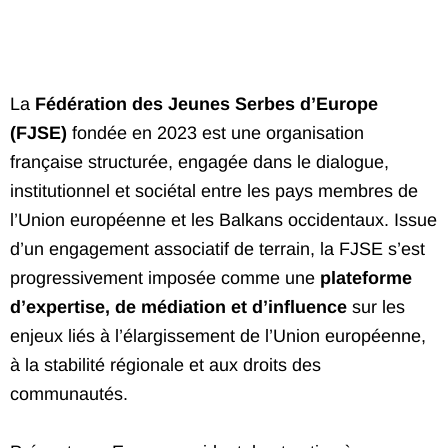
La
Fédération des Jeunes Serbes d’Europe
(FJSE)
fondée en 2023 est une organisation
française structurée, engagée dans le dialogue,
institutionnel et sociétal entre les pays membres de
l’Union européenne et les Balkans occidentaux. Issue
d’un engagement associatif de terrain, la FJSE s’est
progressivement imposée comme une
plateforme
d’expertise, de médiation et d’influence
sur les
enjeux liés à l’élargissement de l’Union européenne,
à la stabilité régionale et aux droits des
communautés.