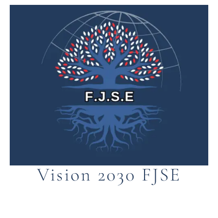
Vision 2030 FJSE