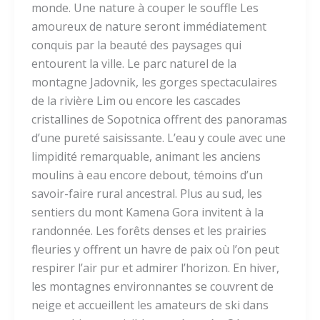
monde. Une nature à couper le souffle Les
amoureux de nature seront immédiatement
conquis par la beauté des paysages qui
entourent la ville. Le parc naturel de la
montagne Jadovnik, les gorges spectaculaires
de la rivière Lim ou encore les cascades
cristallines de Sopotnica offrent des panoramas
d’une pureté saisissante. L’eau y coule avec une
limpidité remarquable, animant les anciens
moulins à eau encore debout, témoins d’un
savoir-faire rural ancestral. Plus au sud, les
sentiers du mont Kamena Gora invitent à la
randonnée. Les forêts denses et les prairies
fleuries y offrent un havre de paix où l’on peut
respirer l’air pur et admirer l’horizon. En hiver,
les montagnes environnantes se couvrent de
neige et accueillent les amateurs de ski dans