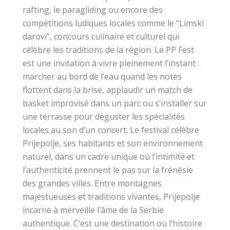
rafting, le paragliding ou encore des
compétitions ludiques locales comme le “Limski
darovi”, concours culinaire et culturel qui
célèbre les traditions de la région. Le PP Fest
est une invitation à vivre pleinement l’instant :
marcher au bord de l’eau quand les notes
flottent dans la brise, applaudir un match de
basket improvisé dans un parc ou s’installer sur
une terrasse pour déguster les spécialités
locales au son d’un concert. Le festival célèbre
Prijepolje, ses habitants et son environnement
naturel, dans un cadre unique où l’intimité et
l’authenticité prennent le pas sur la frénésie
des grandes villes. Entre montagnes
majestueuses et traditions vivantes, Prijepolje
incarne à merveille l’âme de la Serbie
authentique. C’est une destination où l’histoire