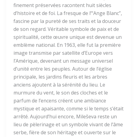
finement préservées racontent huit siècles
d’histoire et de foi. La fresque de l’“Ange Blanc”,
fascine par la pureté de ses traits et la douceur
de son regard. Véritable symbole de paix et de
spiritualité, cette œuvre unique est devenue un
emblème national. En 1963, elle fut la première
image transmise par satellite d’Europe vers
l’Amérique, devenant un message universel
d’unité entre les peuples. Autour de l’église
principale, les jardins fleuris et les arbres
anciens ajoutent à la sérénité du lieu. Le
murmure du vent, le son des cloches et le
parfum de l’encens créent une ambiance
mystique et apaisante, comme si le temps s’était
arrêté. Aujourd’hui encore, Mileševa reste un
lieu de pèlerinage et un symbole vivant de l’âme
serbe, fière de son héritage et ouverte sur le