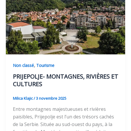
,
Non classé
Tourisme
PRIJEPOLJE- MONTAGNES, RIVIÈRES ET
CULTURES
Milica Klajic
/
3 novembre 2025
Entre montagnes majestueuses et rivières
paisibles, Prijepolje est l’un des trésors cachés
de la Serbie. Située au sud-ouest du pays, à la