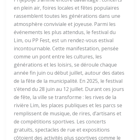
en plein air, foires locales et fêtes populaires
rassemblent toutes les générations dans une
atmosphère conviviale et joyeuse. Parmi les
événements les plus attendus, le festival du
Lim, ou PP Fest, est un rendez-vous estival
incontournable. Cette manifestation, pensée
comme un pont entre les cultures, les
générations et les loisirs, se déroule chaque
année fin juin ou début juillet, autour des dates
de la fête de la municipalité. En 2025, le festival
s’étend du 28 juin au 12 juillet. Durant ces jours
de fête, la ville se transforme : les rives de la
rivière Lim, les places publiques et les parcs se
remplissent de musique, de rires, d’artisans et
de compétitions sportives. Les concerts
gratuits, spectacles de rue et expositions
côtoient des activités plus sportives comme le