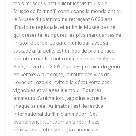
trois musées y accueillent les visiteurs. Le
Musée de l’art naïf, connu dans le monde entier,
le Musée du patrimoine retraçant 6 000 ans
d’histoire régionale, et enfin le Musée de cire,
qui présente les figures les plus marquantes de
l’histoire serbe. Le parc municipal, avec sa
cascade artificielle, est un lieu de promenade
incontournable, tout comme le célèbre Aqua
Park, ouvert en 2009, l’un des premier du genre
en Serbie. À proximité, la route des vins de
Levač et Lozovik invite à la découverte des
vignobles et villages alentour. Pour les
amateurs d’animation, Jagodina accueille
chaque année l’Animator Fest, le festival
international du film d’animation. Cet
événement incontournable réunit des
réalisateurs, étudiants, passionnés et