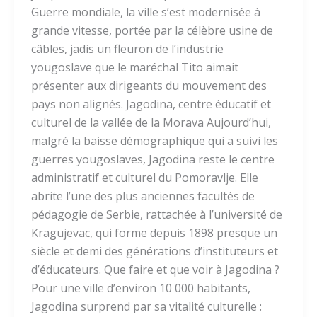
Guerre mondiale, la ville s’est modernisée à
grande vitesse, portée par la célèbre usine de
câbles, jadis un fleuron de l’industrie
yougoslave que le maréchal Tito aimait
présenter aux dirigeants du mouvement des
pays non alignés. Jagodina, centre éducatif et
culturel de la vallée de la Morava Aujourd’hui,
malgré la baisse démographique qui a suivi les
guerres yougoslaves, Jagodina reste le centre
administratif et culturel du Pomoravlje. Elle
abrite l’une des plus anciennes facultés de
pédagogie de Serbie, rattachée à l’université de
Kragujevac, qui forme depuis 1898 presque un
siècle et demi des générations d’instituteurs et
d’éducateurs. Que faire et que voir à Jagodina ?
Pour une ville d’environ 10 000 habitants,
Jagodina surprend par sa vitalité culturelle :