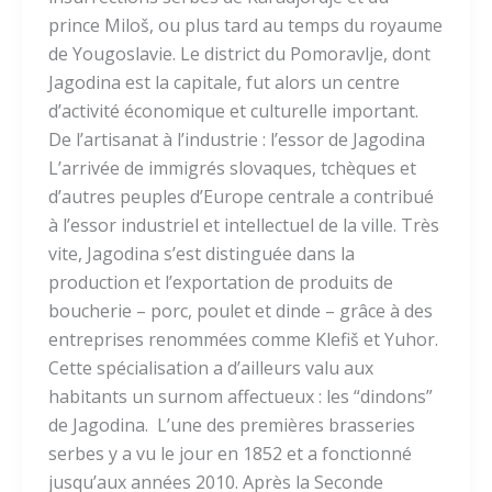
prince Miloš, ou plus tard au temps du royaume
de Yougoslavie. Le district du Pomoravlje, dont
Jagodina est la capitale, fut alors un centre
d’activité économique et culturelle important.
De l’artisanat à l’industrie : l’essor de Jagodina
L’arrivée de immigrés slovaques, tchèques et
d’autres peuples d’Europe centrale a contribué
à l’essor industriel et intellectuel de la ville. Très
vite, Jagodina s’est distinguée dans la
production et l’exportation de produits de
boucherie – porc, poulet et dinde – grâce à des
entreprises renommées comme Klefiš et Yuhor.
Cette spécialisation a d’ailleurs valu aux
habitants un surnom affectueux : les “dindons”
de Jagodina. L’une des premières brasseries
serbes y a vu le jour en 1852 et a fonctionné
jusqu’aux années 2010. Après la Seconde