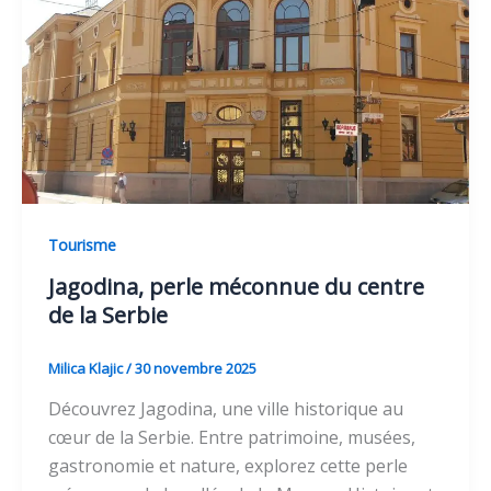
Tourisme
Jagodina, perle méconnue du centre
de la Serbie
Milica Klajic
/
30 novembre 2025
Découvrez Jagodina, une ville historique au
cœur de la Serbie. Entre patrimoine, musées,
gastronomie et nature, explorez cette perle