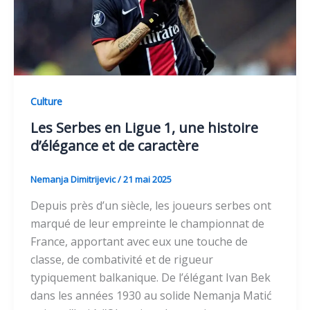
Culture
Les Serbes en Ligue 1, une histoire
d’élégance et de caractère
Nemanja Dimitrijevic
/
21 mai 2025
Depuis près d’un siècle, les joueurs serbes ont
marqué de leur empreinte le championnat de
France, apportant avec eux une touche de
classe, de combativité et de rigueur
typiquement balkanique. De l’élégant Ivan Bek
dans les années 1930 au solide Nemanja Matić