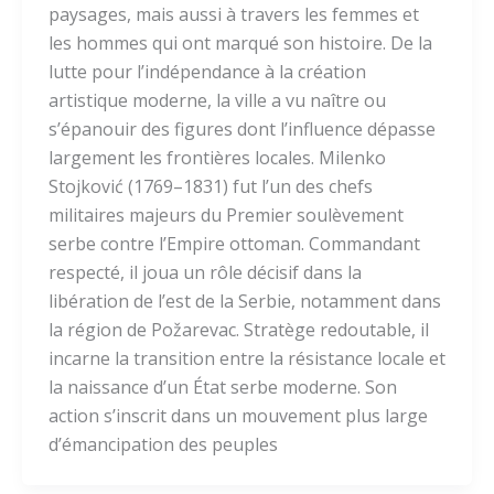
paysages, mais aussi à travers les femmes et
les hommes qui ont marqué son histoire. De la
lutte pour l’indépendance à la création
artistique moderne, la ville a vu naître ou
s’épanouir des figures dont l’influence dépasse
largement les frontières locales. Milenko
Stojković (1769–1831) fut l’un des chefs
militaires majeurs du Premier soulèvement
serbe contre l’Empire ottoman. Commandant
respecté, il joua un rôle décisif dans la
libération de l’est de la Serbie, notamment dans
la région de Požarevac. Stratège redoutable, il
incarne la transition entre la résistance locale et
la naissance d’un État serbe moderne. Son
action s’inscrit dans un mouvement plus large
d’émancipation des peuples