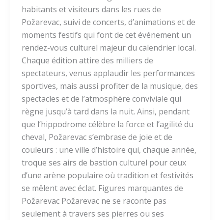
habitants et visiteurs dans les rues de
Požarevac, suivi de concerts, d’animations et de
moments festifs qui font de cet événement un
rendez-vous culturel majeur du calendrier local.
Chaque édition attire des milliers de
spectateurs, venus applaudir les performances
sportives, mais aussi profiter de la musique, des
spectacles et de l’atmosphère conviviale qui
règne jusqu’à tard dans la nuit. Ainsi, pendant
que l’hippodrome célèbre la force et l’agilité du
cheval, Požarevac s’embrase de joie et de
couleurs : une ville d’histoire qui, chaque année,
troque ses airs de bastion culturel pour ceux
d’une arène populaire où tradition et festivités
se mêlent avec éclat. Figures marquantes de
Požarevac Požarevac ne se raconte pas
seulement à travers ses pierres ou ses