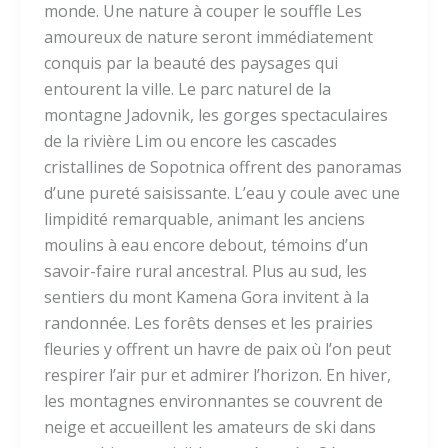
monde. Une nature à couper le souffle Les
amoureux de nature seront immédiatement
conquis par la beauté des paysages qui
entourent la ville. Le parc naturel de la
montagne Jadovnik, les gorges spectaculaires
de la rivière Lim ou encore les cascades
cristallines de Sopotnica offrent des panoramas
d’une pureté saisissante. L’eau y coule avec une
limpidité remarquable, animant les anciens
moulins à eau encore debout, témoins d’un
savoir-faire rural ancestral. Plus au sud, les
sentiers du mont Kamena Gora invitent à la
randonnée. Les forêts denses et les prairies
fleuries y offrent un havre de paix où l’on peut
respirer l’air pur et admirer l’horizon. En hiver,
les montagnes environnantes se couvrent de
neige et accueillent les amateurs de ski dans