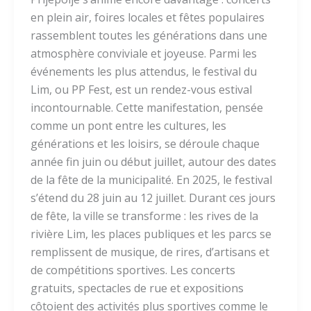
en plein air, foires locales et fêtes populaires
rassemblent toutes les générations dans une
atmosphère conviviale et joyeuse. Parmi les
événements les plus attendus, le festival du
Lim, ou PP Fest, est un rendez-vous estival
incontournable. Cette manifestation, pensée
comme un pont entre les cultures, les
générations et les loisirs, se déroule chaque
année fin juin ou début juillet, autour des dates
de la fête de la municipalité. En 2025, le festival
s’étend du 28 juin au 12 juillet. Durant ces jours
de fête, la ville se transforme : les rives de la
rivière Lim, les places publiques et les parcs se
remplissent de musique, de rires, d’artisans et
de compétitions sportives. Les concerts
gratuits, spectacles de rue et expositions
côtoient des activités plus sportives comme le