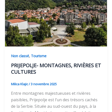
,
Non classé
Tourisme
PRIJEPOLJE- MONTAGNES, RIVIÈRES ET
CULTURES
Milica Klajic
/
3 novembre 2025
Entre montagnes majestueuses et rivières
paisibles, Prijepolje est l’un des trésors cachés
de la Serbie. Située au sud-ouest du pays, à la