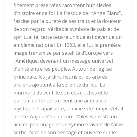
finement préservées racontent huit siècles
d’histoire et de foi. La fresque de l’“Ange Blanc”,
fascine par la pureté de ses traits et la douceur
de son regard. Véritable symbole de paix et de
spiritualité, cette œuvre unique est devenue un
emblème national. En 1963, elle fut la première
image transmise par satellite d’Europe vers
l’Amérique, devenant un message universel
d’unité entre les peuples. Autour de l’église
principale, les jardins fleuris et les arbres
anciens ajoutent à la sérénité du lieu. Le
murmure du vent, le son des cloches et le
parfum de l’encens créent une ambiance
mystique et apaisante, comme si le temps s’était
arrêté. Aujourd’hui encore, Mileševa reste un
lieu de pèlerinage et un symbole vivant de l’âme
serbe, fière de son héritage et ouverte sur le