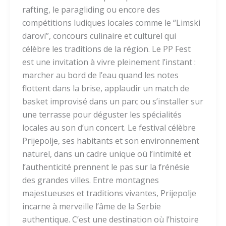
rafting, le paragliding ou encore des
compétitions ludiques locales comme le “Limski
darovi”, concours culinaire et culturel qui
célèbre les traditions de la région. Le PP Fest
est une invitation à vivre pleinement l’instant :
marcher au bord de l’eau quand les notes
flottent dans la brise, applaudir un match de
basket improvisé dans un parc ou s’installer sur
une terrasse pour déguster les spécialités
locales au son d’un concert. Le festival célèbre
Prijepolje, ses habitants et son environnement
naturel, dans un cadre unique où l’intimité et
l’authenticité prennent le pas sur la frénésie
des grandes villes. Entre montagnes
majestueuses et traditions vivantes, Prijepolje
incarne à merveille l’âme de la Serbie
authentique. C’est une destination où l’histoire