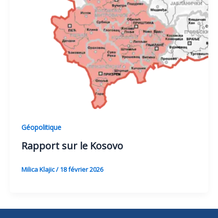
Géopolitique
Rapport sur le Kosovo
Milica Klajic
/
18 février 2026