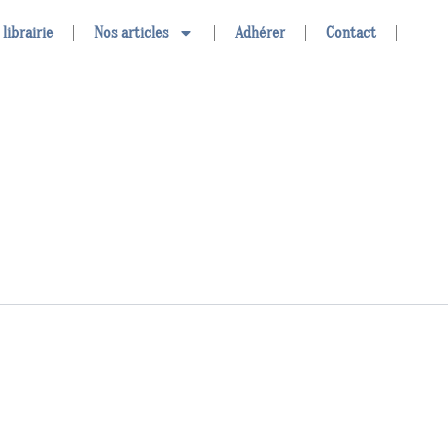
 librairie
Nos articles
Adhérer
Contact