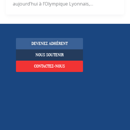
aujourd’hui à l’Olympique Lyonnais,…
DEVENEZ ADHÉRENT
NOUS SOUTENIR
CONTACTEZ-NOUS