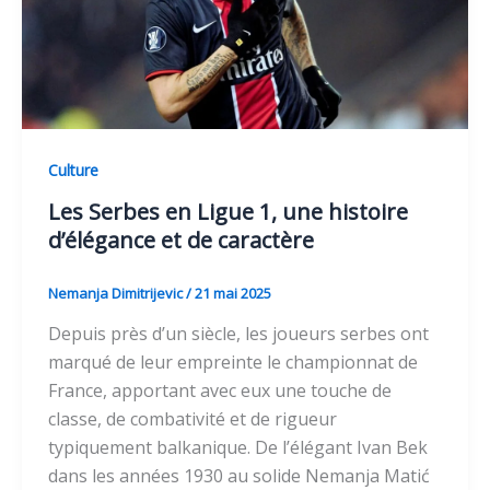
Culture
Les Serbes en Ligue 1, une histoire
d’élégance et de caractère
Nemanja Dimitrijevic
/
21 mai 2025
Depuis près d’un siècle, les joueurs serbes ont
marqué de leur empreinte le championnat de
France, apportant avec eux une touche de
classe, de combativité et de rigueur
typiquement balkanique. De l’élégant Ivan Bek
dans les années 1930 au solide Nemanja Matić