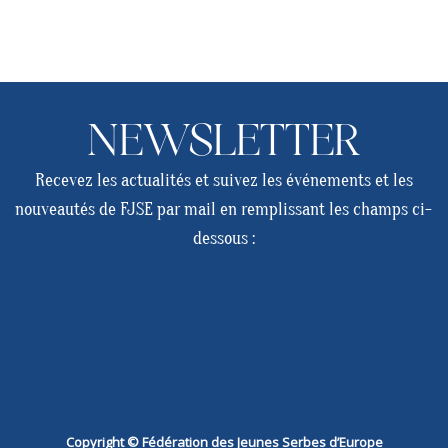
NEWSLETTER
Recevez les actualités et suivez les événements et les
nouveautés de FJSE par mail en remplissant les champs ci-
dessous :
Copyright © Fédération des Jeunes Serbes d’Europe