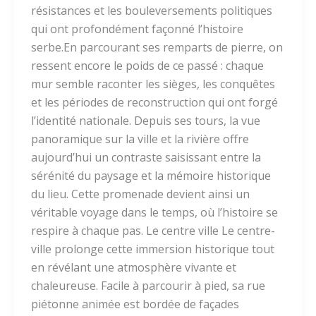
résistances et les bouleversements politiques
qui ont profondément façonné l’histoire
serbe.En parcourant ses remparts de pierre, on
ressent encore le poids de ce passé : chaque
mur semble raconter les sièges, les conquêtes
et les périodes de reconstruction qui ont forgé
l’identité nationale. Depuis ses tours, la vue
panoramique sur la ville et la rivière offre
aujourd’hui un contraste saisissant entre la
sérénité du paysage et la mémoire historique
du lieu. Cette promenade devient ainsi un
véritable voyage dans le temps, où l’histoire se
respire à chaque pas. Le centre ville Le centre-
ville prolonge cette immersion historique tout
en révélant une atmosphère vivante et
chaleureuse. Facile à parcourir à pied, sa rue
piétonne animée est bordée de façades