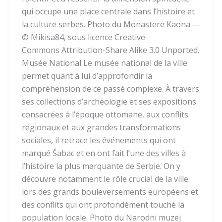
qui occupe une place centrale dans l’histoire et
la culture serbes. Photo du Monastere Kaona —
© Mikisa84, sous licence Creative
Commons Attribution-Share Alike 3.0 Unported.
Musée National Le musée national de la ville
permet quant à lui d’approfondir la
compréhension de ce passé complexe. À travers
ses collections d’archéologie et ses expositions
consacrées à l’époque ottomane, aux conflits
régionaux et aux grandes transformations
sociales, il retrace les événements qui ont
marqué Šabac et en ont fait l’une des villes à
l’histoire la plus marquante de Serbie. On y
découvre notamment le rôle crucial de la ville
lors des grands bouleversements européens et
des conflits qui ont profondément touché la
population locale. Photo du Narodni muzej