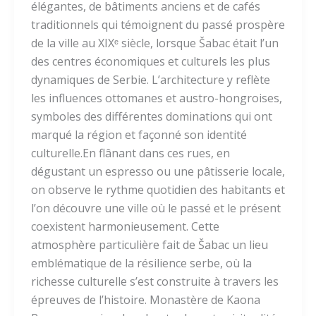
élégantes, de bâtiments anciens et de cafés
traditionnels qui témoignent du passé prospère
de la ville au XIXᵉ siècle, lorsque Šabac était l’un
des centres économiques et culturels les plus
dynamiques de Serbie. L’architecture y reflète
les influences ottomanes et austro-hongroises,
symboles des différentes dominations qui ont
marqué la région et façonné son identité
culturelle.En flânant dans ces rues, en
dégustant un espresso ou une pâtisserie locale,
on observe le rythme quotidien des habitants et
l’on découvre une ville où le passé et le présent
coexistent harmonieusement. Cette
atmosphère particulière fait de Šabac un lieu
emblématique de la résilience serbe, où la
richesse culturelle s’est construite à travers les
épreuves de l’histoire. Monastère de Kaona