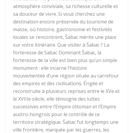
atmosphère conviviale, sa richesse culturelle et
sa douceur de vivre. Si vous cherchez une
destination encore préservée du tourisme de
masse, où histoire, gastronomie et festivités
locales se rencontrent, Šabac mérite une place
sur votre itinéraire. Que visiter à Šabac ? La
forteresse de Sabac Dominant Šabac, la
forteresse de la ville est bien plus qu’un simple
monument : elle incarne l’histoire
mouvementée d’une région située au carrefour
des empires et des civilisations. Érigée et
reconstruite à plusieurs reprises entre le XVe et
le XVIIIe siècle, elle témoigne des luttes
successives entre l’Empire ottoman et l’Empire
austro-hongrois pour le contrôle de ce
territoire stratégique. Šabac fut longtemps une
ville frontière, marquée par les guerres, les