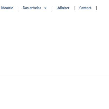
 librairie
Nos articles
Adhérer
Contact