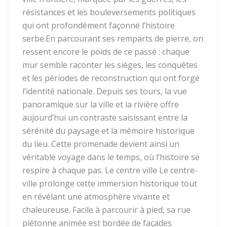
résistances et les bouleversements politiques
qui ont profondément façonné l’histoire
serbe.En parcourant ses remparts de pierre, on
ressent encore le poids de ce passé : chaque
mur semble raconter les sièges, les conquêtes
et les périodes de reconstruction qui ont forgé
l’identité nationale. Depuis ses tours, la vue
panoramique sur la ville et la rivière offre
aujourd’hui un contraste saisissant entre la
sérénité du paysage et la mémoire historique
du lieu. Cette promenade devient ainsi un
véritable voyage dans le temps, où l’histoire se
respire à chaque pas. Le centre ville Le centre-
ville prolonge cette immersion historique tout
en révélant une atmosphère vivante et
chaleureuse. Facile à parcourir à pied, sa rue
piétonne animée est bordée de façades