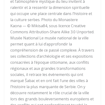
et l’atmosphère mystique du lieu invitent à
ralentir et à ressentir la dimension spirituelle
qui occupe une place centrale dans l’histoire et
la culture serbes. Photo du Monastere
Kaona — © Mikisa84, sous licence Creative
Commons Attribution-Share Alike 3.0 Unported.
Musée National Le musée national de la ville
permet quant à lui d’approfondir la
compréhension de ce passé complexe. À travers
ses collections d’archéologie et ses expositions
consacrées à l’époque ottomane, aux conflits
régionaux et aux grandes transformations
sociales, il retrace les événements qui ont
marqué Šabac et en ont fait l’une des villes à
l’histoire la plus marquante de Serbie. On y
découvre notamment le rôle crucial de la ville
lors des grands bouleversements européens et