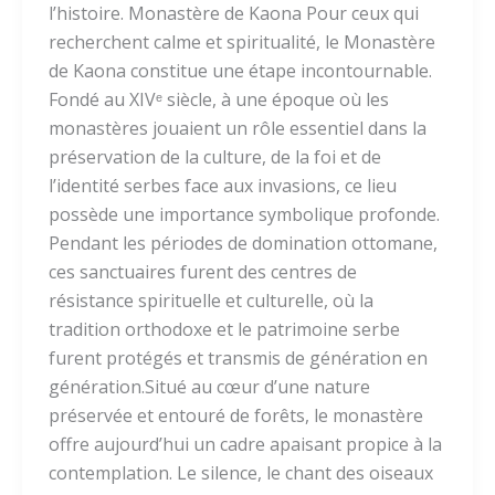
l’histoire. Monastère de Kaona Pour ceux qui
recherchent calme et spiritualité, le Monastère
de Kaona constitue une étape incontournable.
Fondé au XIVᵉ siècle, à une époque où les
monastères jouaient un rôle essentiel dans la
préservation de la culture, de la foi et de
l’identité serbes face aux invasions, ce lieu
possède une importance symbolique profonde.
Pendant les périodes de domination ottomane,
ces sanctuaires furent des centres de
résistance spirituelle et culturelle, où la
tradition orthodoxe et le patrimoine serbe
furent protégés et transmis de génération en
génération.Situé au cœur d’une nature
préservée et entouré de forêts, le monastère
offre aujourd’hui un cadre apaisant propice à la
contemplation. Le silence, le chant des oiseaux