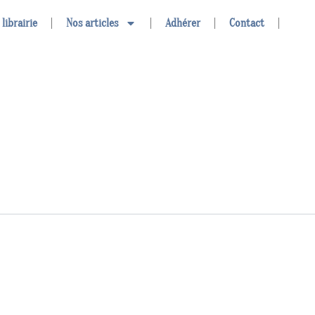
 librairie
Nos articles
Adhérer
Contact