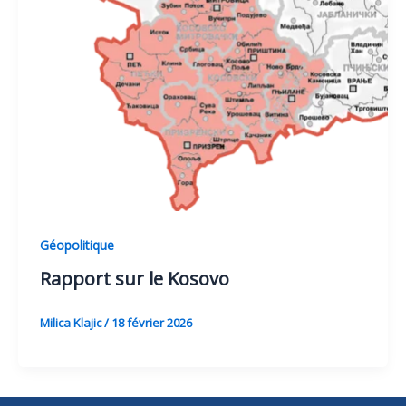
Géopolitique
Rapport sur le Kosovo
Milica Klajic
/
18 février 2026