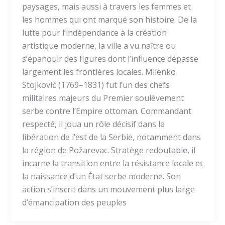
paysages, mais aussi à travers les femmes et
les hommes qui ont marqué son histoire. De la
lutte pour l’indépendance à la création
artistique moderne, la ville a vu naître ou
s’épanouir des figures dont l’influence dépasse
largement les frontières locales. Milenko
Stojković (1769–1831) fut l’un des chefs
militaires majeurs du Premier soulèvement
serbe contre l’Empire ottoman. Commandant
respecté, il joua un rôle décisif dans la
libération de l’est de la Serbie, notamment dans
la région de Požarevac. Stratège redoutable, il
incarne la transition entre la résistance locale et
la naissance d’un État serbe moderne. Son
action s’inscrit dans un mouvement plus large
d’émancipation des peuples