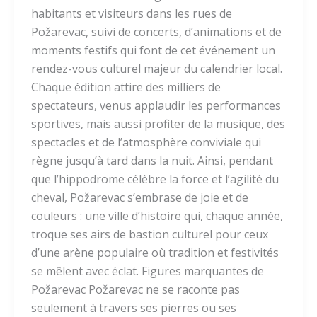
habitants et visiteurs dans les rues de
Požarevac, suivi de concerts, d’animations et de
moments festifs qui font de cet événement un
rendez-vous culturel majeur du calendrier local.
Chaque édition attire des milliers de
spectateurs, venus applaudir les performances
sportives, mais aussi profiter de la musique, des
spectacles et de l’atmosphère conviviale qui
règne jusqu’à tard dans la nuit. Ainsi, pendant
que l’hippodrome célèbre la force et l’agilité du
cheval, Požarevac s’embrase de joie et de
couleurs : une ville d’histoire qui, chaque année,
troque ses airs de bastion culturel pour ceux
d’une arène populaire où tradition et festivités
se mêlent avec éclat. Figures marquantes de
Požarevac Požarevac ne se raconte pas
seulement à travers ses pierres ou ses