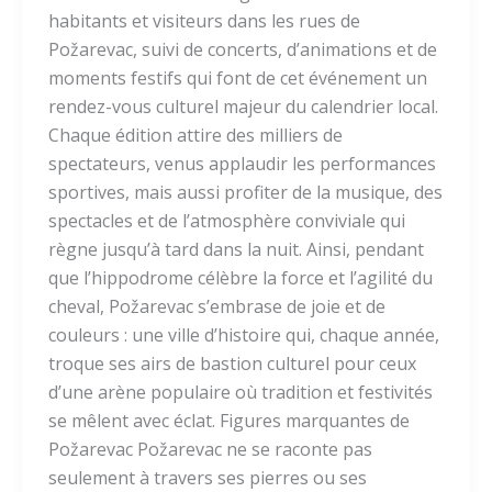
habitants et visiteurs dans les rues de
Požarevac, suivi de concerts, d’animations et de
moments festifs qui font de cet événement un
rendez-vous culturel majeur du calendrier local.
Chaque édition attire des milliers de
spectateurs, venus applaudir les performances
sportives, mais aussi profiter de la musique, des
spectacles et de l’atmosphère conviviale qui
règne jusqu’à tard dans la nuit. Ainsi, pendant
que l’hippodrome célèbre la force et l’agilité du
cheval, Požarevac s’embrase de joie et de
couleurs : une ville d’histoire qui, chaque année,
troque ses airs de bastion culturel pour ceux
d’une arène populaire où tradition et festivités
se mêlent avec éclat. Figures marquantes de
Požarevac Požarevac ne se raconte pas
seulement à travers ses pierres ou ses