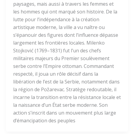
paysages, mais aussi à travers les femmes et
les hommes qui ont marqué son histoire. De la
lutte pour l’indépendance à la création
artistique moderne, la ville a vu naître ou
s’épanouir des figures dont l’influence dépasse
largement les frontières locales. Milenko
Stojković (1769–1831) fut l’un des chefs
militaires majeurs du Premier soulèvement
serbe contre l’Empire ottoman. Commandant
respecté, il joua un rôle décisif dans la
libération de l’est de la Serbie, notamment dans
la région de Požarevac. Stratège redoutable, il
incarne la transition entre la résistance locale et
la naissance d’un État serbe moderne. Son
action s’inscrit dans un mouvement plus large
d’émancipation des peuples