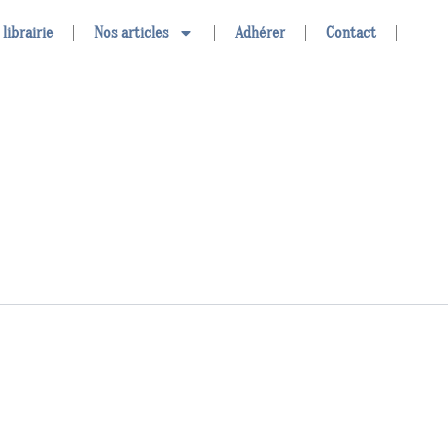
 librairie
Nos articles
Adhérer
Contact