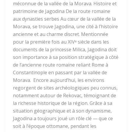
méconnue de la vallée de la Morava. Histoire et
patrimoine de Jagodina De la route romaine
aux dynasties serbes Au cœur de la vallée de la
Morava, se trouve Jagodina, une cité à l’histoire
ancienne et au charme discret. Mentionnée
pour la première fois au XIVᵉ siècle dans les
documents de la princesse Milica, Jagodina doit
son importance à sa position stratégique à côté
de l’ancienne route romaine reliant Rome à
Constantinople en passant par la vallée de
Morava. Encore aujourd’hui, les environs
regorgent de sites archéologiques peu connus,
notamment autour de Rekovac, témoignant de
la richesse historique de la région. Grâce à sa
situation géographique et à son dynamisme,
Jagodina a toujours joué un rôle clé — que ce
soit à l’époque ottomane, pendant les