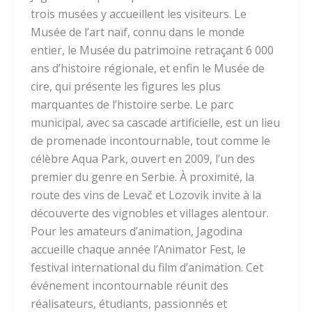
trois musées y accueillent les visiteurs. Le
Musée de l’art naïf, connu dans le monde
entier, le Musée du patrimoine retraçant 6 000
ans d’histoire régionale, et enfin le Musée de
cire, qui présente les figures les plus
marquantes de l’histoire serbe. Le parc
municipal, avec sa cascade artificielle, est un lieu
de promenade incontournable, tout comme le
célèbre Aqua Park, ouvert en 2009, l’un des
premier du genre en Serbie. À proximité, la
route des vins de Levač et Lozovik invite à la
découverte des vignobles et villages alentour.
Pour les amateurs d’animation, Jagodina
accueille chaque année l’Animator Fest, le
festival international du film d’animation. Cet
événement incontournable réunit des
réalisateurs, étudiants, passionnés et