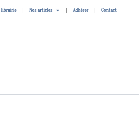
 librairie
Nos articles
Adhérer
Contact