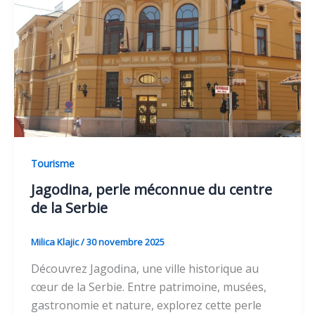
Tourisme
Jagodina, perle méconnue du centre
de la Serbie
Milica Klajic
/
30 novembre 2025
Découvrez Jagodina, une ville historique au
cœur de la Serbie. Entre patrimoine, musées,
gastronomie et nature, explorez cette perle