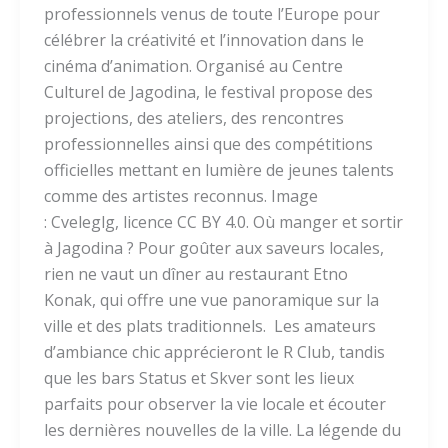
professionnels venus de toute l’Europe pour
célébrer la créativité et l’innovation dans le
cinéma d’animation. Organisé au Centre
Culturel de Jagodina, le festival propose des
projections, des ateliers, des rencontres
professionnelles ainsi que des compétitions
officielles mettant en lumière de jeunes talents
comme des artistes reconnus. Image
: Cveleglg, licence CC BY 4.0. Où manger et sortir
à Jagodina ? Pour goûter aux saveurs locales,
rien ne vaut un dîner au restaurant Etno
Konak, qui offre une vue panoramique sur la
ville et des plats traditionnels. Les amateurs
d’ambiance chic apprécieront le R Club, tandis
que les bars Status et Skver sont les lieux
parfaits pour observer la vie locale et écouter
les dernières nouvelles de la ville. La légende du