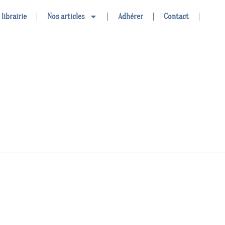
 librairie
Nos articles
Adhérer
Contact