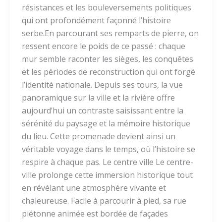
résistances et les bouleversements politiques
qui ont profondément façonné l’histoire
serbe.En parcourant ses remparts de pierre, on
ressent encore le poids de ce passé : chaque
mur semble raconter les sièges, les conquêtes
et les périodes de reconstruction qui ont forgé
l’identité nationale. Depuis ses tours, la vue
panoramique sur la ville et la rivière offre
aujourd’hui un contraste saisissant entre la
sérénité du paysage et la mémoire historique
du lieu. Cette promenade devient ainsi un
véritable voyage dans le temps, où l’histoire se
respire à chaque pas. Le centre ville Le centre-
ville prolonge cette immersion historique tout
en révélant une atmosphère vivante et
chaleureuse. Facile à parcourir à pied, sa rue
piétonne animée est bordée de façades