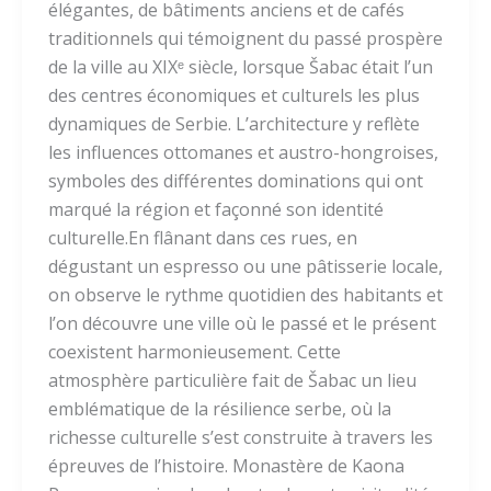
élégantes, de bâtiments anciens et de cafés
traditionnels qui témoignent du passé prospère
de la ville au XIXᵉ siècle, lorsque Šabac était l’un
des centres économiques et culturels les plus
dynamiques de Serbie. L’architecture y reflète
les influences ottomanes et austro-hongroises,
symboles des différentes dominations qui ont
marqué la région et façonné son identité
culturelle.En flânant dans ces rues, en
dégustant un espresso ou une pâtisserie locale,
on observe le rythme quotidien des habitants et
l’on découvre une ville où le passé et le présent
coexistent harmonieusement. Cette
atmosphère particulière fait de Šabac un lieu
emblématique de la résilience serbe, où la
richesse culturelle s’est construite à travers les
épreuves de l’histoire. Monastère de Kaona