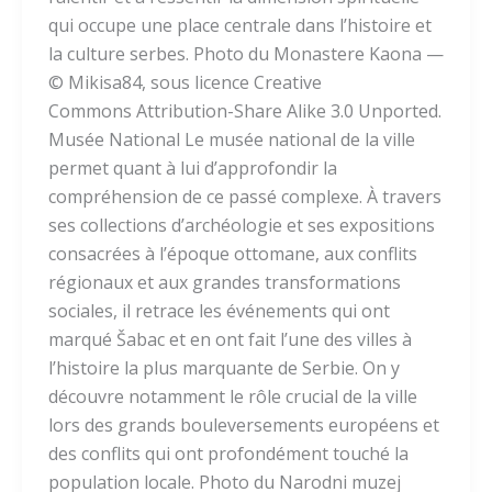
qui occupe une place centrale dans l’histoire et
la culture serbes. Photo du Monastere Kaona —
© Mikisa84, sous licence Creative
Commons Attribution-Share Alike 3.0 Unported.
Musée National Le musée national de la ville
permet quant à lui d’approfondir la
compréhension de ce passé complexe. À travers
ses collections d’archéologie et ses expositions
consacrées à l’époque ottomane, aux conflits
régionaux et aux grandes transformations
sociales, il retrace les événements qui ont
marqué Šabac et en ont fait l’une des villes à
l’histoire la plus marquante de Serbie. On y
découvre notamment le rôle crucial de la ville
lors des grands bouleversements européens et
des conflits qui ont profondément touché la
population locale. Photo du Narodni muzej