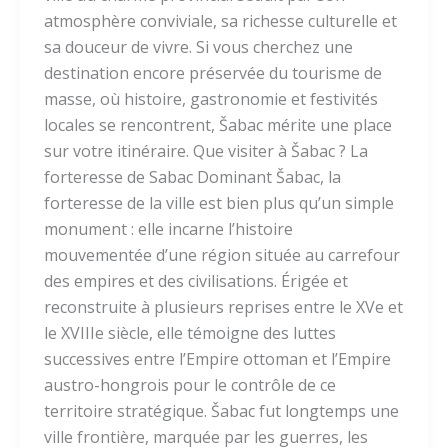
atmosphère conviviale, sa richesse culturelle et
sa douceur de vivre. Si vous cherchez une
destination encore préservée du tourisme de
masse, où histoire, gastronomie et festivités
locales se rencontrent, Šabac mérite une place
sur votre itinéraire. Que visiter à Šabac ? La
forteresse de Sabac Dominant Šabac, la
forteresse de la ville est bien plus qu’un simple
monument : elle incarne l’histoire
mouvementée d’une région située au carrefour
des empires et des civilisations. Érigée et
reconstruite à plusieurs reprises entre le XVe et
le XVIIIe siècle, elle témoigne des luttes
successives entre l’Empire ottoman et l’Empire
austro-hongrois pour le contrôle de ce
territoire stratégique. Šabac fut longtemps une
ville frontière, marquée par les guerres, les