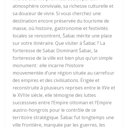
atmosphère conviviale, sa richesse culturelle et
sa douceur de vivre. Si vous cherchez une
destination encore préservée du tourisme de
masse, où histoire, gastronomie et festivités
locales se rencontrent, Šabac mérite une place
sur votre itinéraire. Que visiter à Šabac ? La
forteresse de Sabac Dominant Šabac, la
forteresse de la ville est bien plus qu’un simple
monument : elle incarne l’histoire
mouvementée d’une région située au carrefour
des empires et des civilisations. Érigée et
reconstruite à plusieurs reprises entre le XVe et
le XVIIIe siècle, elle témoigne des luttes
successives entre l’Empire ottoman et l’Empire
austro-hongrois pour le contrôle de ce
territoire stratégique. Šabac fut longtemps une
ville frontière, marquée par les guerres, les