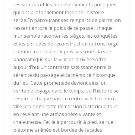
résistances et les bouleversements politiques
qui ont profondément façonné l’histoire
serbe.En parcourant ses remparts de pierre, on
ressent encore le poids de ce passé : chaque
mur semble raconter les sièges, les conquêtes
et les périodes de reconstruction qui ont forgé
l’identité nationale. Depuis ses tours, la vue
panoramique sur la ville et la rivière offre
aujourd’hui un contraste saisissant entre la
sérénité du paysage et la mémoire historique
du lieu. Cette promenade devient ainsi un
véritable voyage dans le temps, où l’histoire se
respire à chaque pas. Le centre ville Le centre-
ville prolonge cette immersion historique tout
en révélant une atmosphère vivante et
chaleureuse. Facile à parcourir à pied, sa rue
piétonne animée est bordée de façades