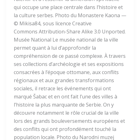
qui occupe une place centrale dans l’histoire et
la culture serbes. Photo du Monastere Kaona —
© Mikisa84, sous licence Creative
Commons Attribution-Share Alike 3.0 Unported.
Musée National Le musée national de la ville
permet quant à lui d’approfondir la
compréhension de ce passé complexe. À travers
ses collections d’archéologie et ses expositions
consacrées à l’époque ottomane, aux conflits
régionaux et aux grandes transformations
sociales, il retrace les événements qui ont
marqué Šabac et en ont fait l’une des villes à
l’histoire la plus marquante de Serbie. On y
découvre notamment le rôle crucial de la ville
lors des grands bouleversements européens et
des conflits qui ont profondément touché la
population locale. Photo du Narodni muzej