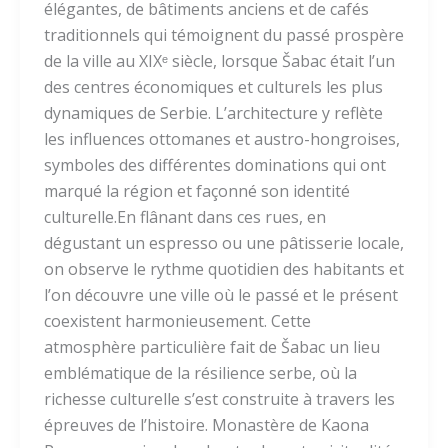
élégantes, de bâtiments anciens et de cafés
traditionnels qui témoignent du passé prospère
de la ville au XIXᵉ siècle, lorsque Šabac était l’un
des centres économiques et culturels les plus
dynamiques de Serbie. L’architecture y reflète
les influences ottomanes et austro-hongroises,
symboles des différentes dominations qui ont
marqué la région et façonné son identité
culturelle.En flânant dans ces rues, en
dégustant un espresso ou une pâtisserie locale,
on observe le rythme quotidien des habitants et
l’on découvre une ville où le passé et le présent
coexistent harmonieusement. Cette
atmosphère particulière fait de Šabac un lieu
emblématique de la résilience serbe, où la
richesse culturelle s’est construite à travers les
épreuves de l’histoire. Monastère de Kaona