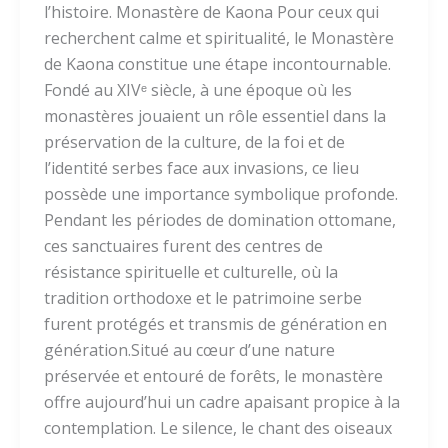
l’histoire. Monastère de Kaona Pour ceux qui
recherchent calme et spiritualité, le Monastère
de Kaona constitue une étape incontournable.
Fondé au XIVᵉ siècle, à une époque où les
monastères jouaient un rôle essentiel dans la
préservation de la culture, de la foi et de
l’identité serbes face aux invasions, ce lieu
possède une importance symbolique profonde.
Pendant les périodes de domination ottomane,
ces sanctuaires furent des centres de
résistance spirituelle et culturelle, où la
tradition orthodoxe et le patrimoine serbe
furent protégés et transmis de génération en
génération.Situé au cœur d’une nature
préservée et entouré de forêts, le monastère
offre aujourd’hui un cadre apaisant propice à la
contemplation. Le silence, le chant des oiseaux