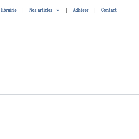
 librairie
Nos articles
Adhérer
Contact