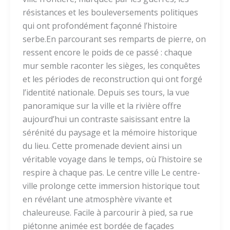
résistances et les bouleversements politiques
qui ont profondément façonné l’histoire
serbe.En parcourant ses remparts de pierre, on
ressent encore le poids de ce passé : chaque
mur semble raconter les sièges, les conquêtes
et les périodes de reconstruction qui ont forgé
l’identité nationale. Depuis ses tours, la vue
panoramique sur la ville et la rivière offre
aujourd’hui un contraste saisissant entre la
sérénité du paysage et la mémoire historique
du lieu. Cette promenade devient ainsi un
véritable voyage dans le temps, où l’histoire se
respire à chaque pas. Le centre ville Le centre-
ville prolonge cette immersion historique tout
en révélant une atmosphère vivante et
chaleureuse. Facile à parcourir à pied, sa rue
piétonne animée est bordée de façades