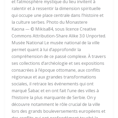
et l’atmosphère mystique du lieu invitent à
ralentir et à ressentir la dimension spirituelle
qui occupe une place centrale dans l’histoire et
la culture serbes. Photo du Monastere
Kaona — © Mikisa84, sous licence Creative
Commons Attribution-Share Alike 3.0 Unported.
Musée National Le musée national de la ville
permet quant à lui d’approfondir la
compréhension de ce passé complexe. À travers
ses collections d’archéologie et ses expositions
consacrées à l’époque ottomane, aux conflits
régionaux et aux grandes transformations
sociales, il retrace les événements qui ont
marqué Šabac et en ont fait l’une des villes à
l’histoire la plus marquante de Serbie. On y
découvre notamment le rôle crucial de la ville
lors des grands bouleversements européens et