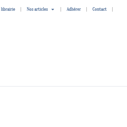
 librairie
Nos articles
Adhérer
Contact