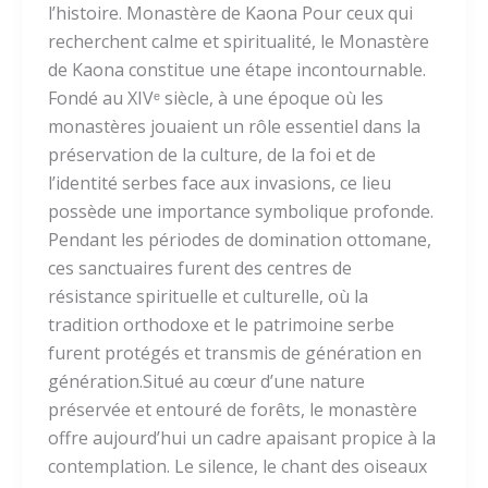
l’histoire. Monastère de Kaona Pour ceux qui
recherchent calme et spiritualité, le Monastère
de Kaona constitue une étape incontournable.
Fondé au XIVᵉ siècle, à une époque où les
monastères jouaient un rôle essentiel dans la
préservation de la culture, de la foi et de
l’identité serbes face aux invasions, ce lieu
possède une importance symbolique profonde.
Pendant les périodes de domination ottomane,
ces sanctuaires furent des centres de
résistance spirituelle et culturelle, où la
tradition orthodoxe et le patrimoine serbe
furent protégés et transmis de génération en
génération.Situé au cœur d’une nature
préservée et entouré de forêts, le monastère
offre aujourd’hui un cadre apaisant propice à la
contemplation. Le silence, le chant des oiseaux