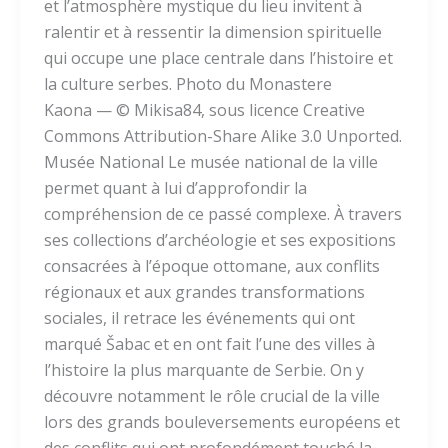
et l’atmosphère mystique du lieu invitent à
ralentir et à ressentir la dimension spirituelle
qui occupe une place centrale dans l’histoire et
la culture serbes. Photo du Monastere
Kaona — © Mikisa84, sous licence Creative
Commons Attribution-Share Alike 3.0 Unported.
Musée National Le musée national de la ville
permet quant à lui d’approfondir la
compréhension de ce passé complexe. À travers
ses collections d’archéologie et ses expositions
consacrées à l’époque ottomane, aux conflits
régionaux et aux grandes transformations
sociales, il retrace les événements qui ont
marqué Šabac et en ont fait l’une des villes à
l’histoire la plus marquante de Serbie. On y
découvre notamment le rôle crucial de la ville
lors des grands bouleversements européens et