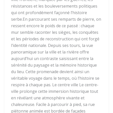
résistances et les bouleversements politiques
qui ont profondément façonné l’histoire
serbe.En parcourant ses remparts de pierre, on
ressent encore le poids de ce passé : chaque
mur semble raconter les sièges, les conquêtes
et les périodes de reconstruction qui ont forgé
l’identité nationale. Depuis ses tours, la vue
panoramique sur la ville et la rivière offre
aujourd’hui un contraste saisissant entre la
sérénité du paysage et la mémoire historique
du lieu. Cette promenade devient ainsi un
véritable voyage dans le temps, où l’histoire se
respire à chaque pas. Le centre ville Le centre-
ville prolonge cette immersion historique tout
en révélant une atmosphère vivante et
chaleureuse. Facile à parcourir à pied, sa rue
piétonne animée est bordée de façades