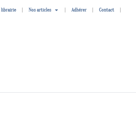
 librairie
Nos articles
Adhérer
Contact