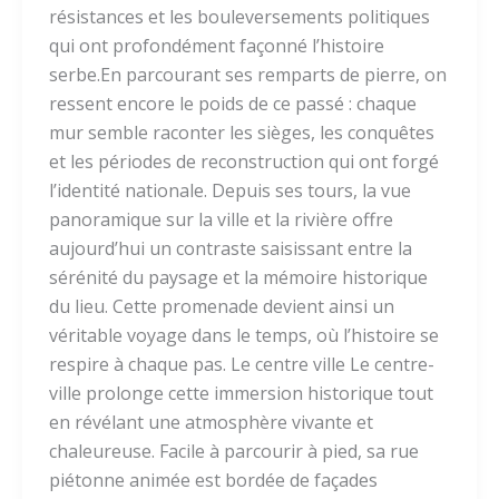
résistances et les bouleversements politiques
qui ont profondément façonné l’histoire
serbe.En parcourant ses remparts de pierre, on
ressent encore le poids de ce passé : chaque
mur semble raconter les sièges, les conquêtes
et les périodes de reconstruction qui ont forgé
l’identité nationale. Depuis ses tours, la vue
panoramique sur la ville et la rivière offre
aujourd’hui un contraste saisissant entre la
sérénité du paysage et la mémoire historique
du lieu. Cette promenade devient ainsi un
véritable voyage dans le temps, où l’histoire se
respire à chaque pas. Le centre ville Le centre-
ville prolonge cette immersion historique tout
en révélant une atmosphère vivante et
chaleureuse. Facile à parcourir à pied, sa rue
piétonne animée est bordée de façades