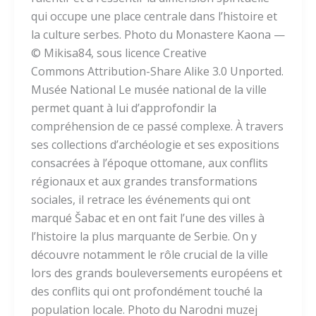
qui occupe une place centrale dans l’histoire et
la culture serbes. Photo du Monastere Kaona —
© Mikisa84, sous licence Creative
Commons Attribution-Share Alike 3.0 Unported.
Musée National Le musée national de la ville
permet quant à lui d’approfondir la
compréhension de ce passé complexe. À travers
ses collections d’archéologie et ses expositions
consacrées à l’époque ottomane, aux conflits
régionaux et aux grandes transformations
sociales, il retrace les événements qui ont
marqué Šabac et en ont fait l’une des villes à
l’histoire la plus marquante de Serbie. On y
découvre notamment le rôle crucial de la ville
lors des grands bouleversements européens et
des conflits qui ont profondément touché la
population locale. Photo du Narodni muzej