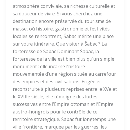
atmosphère conviviale, sa richesse culturelle et
sa douceur de vivre. Si vous cherchez une
destination encore préservée du tourisme de
masse, où histoire, gastronomie et festivités
locales se rencontrent, Šabac mérite une place
sur votre itinéraire. Que visiter à Šabac ? La
forteresse de Sabac Dominant Šabac, la
forteresse de la ville est bien plus qu’un simple
monument : elle incarne l’histoire
mouvementée d’une région située au carrefour
des empires et des civilisations. Érigée et
reconstruite à plusieurs reprises entre le XVe et
le XVIIIe siècle, elle témoigne des luttes
successives entre l’Empire ottoman et l’Empire
austro-hongrois pour le contrôle de ce
territoire stratégique. Šabac fut longtemps une
ville frontière, marquée par les guerres, les