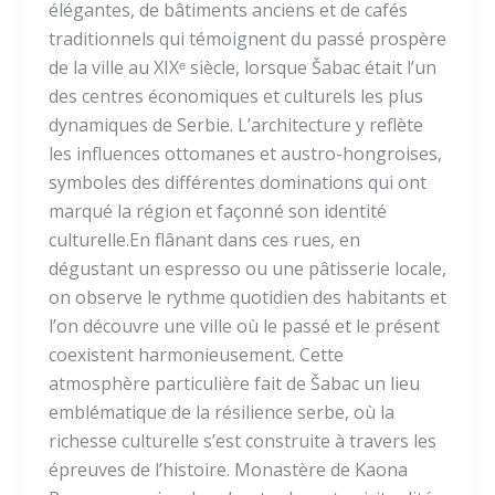
élégantes, de bâtiments anciens et de cafés
traditionnels qui témoignent du passé prospère
de la ville au XIXᵉ siècle, lorsque Šabac était l’un
des centres économiques et culturels les plus
dynamiques de Serbie. L’architecture y reflète
les influences ottomanes et austro-hongroises,
symboles des différentes dominations qui ont
marqué la région et façonné son identité
culturelle.En flânant dans ces rues, en
dégustant un espresso ou une pâtisserie locale,
on observe le rythme quotidien des habitants et
l’on découvre une ville où le passé et le présent
coexistent harmonieusement. Cette
atmosphère particulière fait de Šabac un lieu
emblématique de la résilience serbe, où la
richesse culturelle s’est construite à travers les
épreuves de l’histoire. Monastère de Kaona