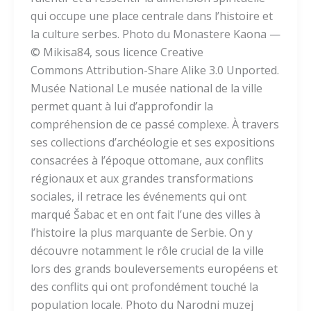
qui occupe une place centrale dans l’histoire et
la culture serbes. Photo du Monastere Kaona —
© Mikisa84, sous licence Creative
Commons Attribution-Share Alike 3.0 Unported.
Musée National Le musée national de la ville
permet quant à lui d’approfondir la
compréhension de ce passé complexe. À travers
ses collections d’archéologie et ses expositions
consacrées à l’époque ottomane, aux conflits
régionaux et aux grandes transformations
sociales, il retrace les événements qui ont
marqué Šabac et en ont fait l’une des villes à
l’histoire la plus marquante de Serbie. On y
découvre notamment le rôle crucial de la ville
lors des grands bouleversements européens et
des conflits qui ont profondément touché la
population locale. Photo du Narodni muzej