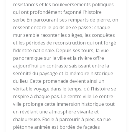
résistances et les bouleversements politiques
qui ont profondément façonné l’histoire
serbe.En parcourant ses remparts de pierre, on
ressent encore le poids de ce passé : chaque
mur semble raconter les sièges, les conquêtes
et les périodes de reconstruction qui ont forgé
l’identité nationale. Depuis ses tours, la vue
panoramique sur la ville et la rivière offre
aujourd’hui un contraste saisissant entre la
sérénité du paysage et la mémoire historique
du lieu. Cette promenade devient ainsi un
véritable voyage dans le temps, où l’histoire se
respire à chaque pas. Le centre ville Le centre-
ville prolonge cette immersion historique tout
en révélant une atmosphère vivante et
chaleureuse. Facile à parcourir à pied, sa rue
piétonne animée est bordée de façades