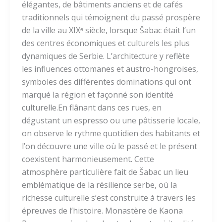
élégantes, de bâtiments anciens et de cafés
traditionnels qui témoignent du passé prospère
de la ville au XIXᵉ siècle, lorsque Šabac était l’un
des centres économiques et culturels les plus
dynamiques de Serbie. L’architecture y reflète
les influences ottomanes et austro-hongroises,
symboles des différentes dominations qui ont
marqué la région et façonné son identité
culturelle.En flânant dans ces rues, en
dégustant un espresso ou une pâtisserie locale,
on observe le rythme quotidien des habitants et
l’on découvre une ville où le passé et le présent
coexistent harmonieusement. Cette
atmosphère particulière fait de Šabac un lieu
emblématique de la résilience serbe, où la
richesse culturelle s’est construite à travers les
épreuves de l’histoire. Monastère de Kaona