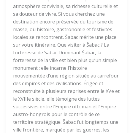
atmosphère conviviale, sa richesse culturelle et
sa douceur de vivre. Si vous cherchez une
destination encore préservée du tourisme de
masse, où histoire, gastronomie et festivités
locales se rencontrent, Šabac mérite une place
sur votre itinéraire. Que visiter à Šabac ? La
forteresse de Sabac Dominant Šabac, la
forteresse de la ville est bien plus qu’un simple
monument : elle incarne l’histoire
mouvementée d’une région située au carrefour
des empires et des civilisations. Érigée et
reconstruite à plusieurs reprises entre le XVe et
le XVIIIe siècle, elle témoigne des luttes
successives entre l’Empire ottoman et l’Empire
austro-hongrois pour le contrôle de ce
territoire stratégique. Šabac fut longtemps une
ville frontière, marquée par les guerres, les