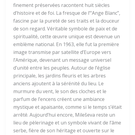
finement préservées racontent huit siècles
d’histoire et de foi. La fresque de l’“Ange Blanc”,
fascine par la pureté de ses traits et la douceur
de son regard. Véritable symbole de paix et de
spiritualité, cette œuvre unique est devenue un
emblème national. En 1963, elle fut la première
image transmise par satellite d’Europe vers
l’Amérique, devenant un message universel
d’unité entre les peuples. Autour de l’église
principale, les jardins fleuris et les arbres
anciens ajoutent à la sérénité du lieu. Le
murmure du vent, le son des cloches et le
parfum de l’encens créent une ambiance
mystique et apaisante, comme si le temps s’était
arrêté. Aujourd’hui encore, Mileševa reste un
lieu de pèlerinage et un symbole vivant de l’âme
serbe, fière de son héritage et ouverte sur le