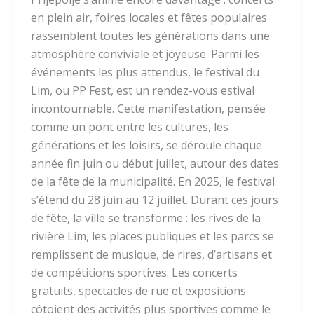
en plein air, foires locales et fêtes populaires
rassemblent toutes les générations dans une
atmosphère conviviale et joyeuse. Parmi les
événements les plus attendus, le festival du
Lim, ou PP Fest, est un rendez-vous estival
incontournable. Cette manifestation, pensée
comme un pont entre les cultures, les
générations et les loisirs, se déroule chaque
année fin juin ou début juillet, autour des dates
de la fête de la municipalité. En 2025, le festival
s’étend du 28 juin au 12 juillet. Durant ces jours
de fête, la ville se transforme : les rives de la
rivière Lim, les places publiques et les parcs se
remplissent de musique, de rires, d’artisans et
de compétitions sportives. Les concerts
gratuits, spectacles de rue et expositions
côtoient des activités plus sportives comme le