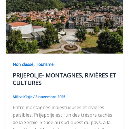
,
Non classé
Tourisme
PRIJEPOLJE- MONTAGNES, RIVIÈRES ET
CULTURES
Milica Klajic
/
3 novembre 2025
Entre montagnes majestueuses et rivières
paisibles, Prijepolje est l’un des trésors cachés
de la Serbie. Située au sud-ouest du pays, à la