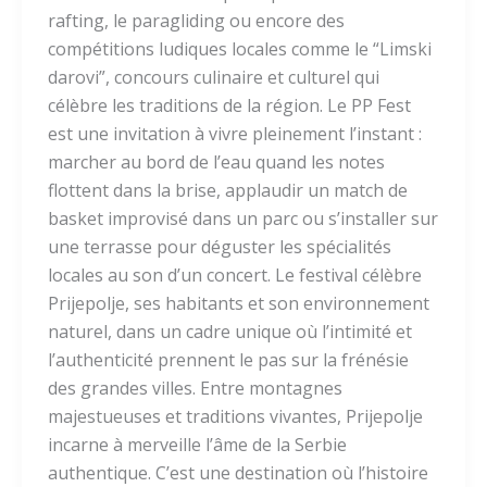
rafting, le paragliding ou encore des
compétitions ludiques locales comme le “Limski
darovi”, concours culinaire et culturel qui
célèbre les traditions de la région. Le PP Fest
est une invitation à vivre pleinement l’instant :
marcher au bord de l’eau quand les notes
flottent dans la brise, applaudir un match de
basket improvisé dans un parc ou s’installer sur
une terrasse pour déguster les spécialités
locales au son d’un concert. Le festival célèbre
Prijepolje, ses habitants et son environnement
naturel, dans un cadre unique où l’intimité et
l’authenticité prennent le pas sur la frénésie
des grandes villes. Entre montagnes
majestueuses et traditions vivantes, Prijepolje
incarne à merveille l’âme de la Serbie
authentique. C’est une destination où l’histoire