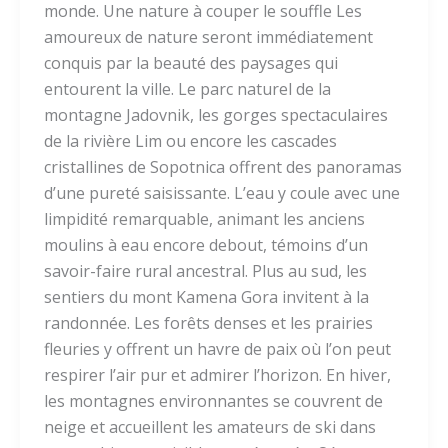
monde. Une nature à couper le souffle Les
amoureux de nature seront immédiatement
conquis par la beauté des paysages qui
entourent la ville. Le parc naturel de la
montagne Jadovnik, les gorges spectaculaires
de la rivière Lim ou encore les cascades
cristallines de Sopotnica offrent des panoramas
d’une pureté saisissante. L’eau y coule avec une
limpidité remarquable, animant les anciens
moulins à eau encore debout, témoins d’un
savoir-faire rural ancestral. Plus au sud, les
sentiers du mont Kamena Gora invitent à la
randonnée. Les forêts denses et les prairies
fleuries y offrent un havre de paix où l’on peut
respirer l’air pur et admirer l’horizon. En hiver,
les montagnes environnantes se couvrent de
neige et accueillent les amateurs de ski dans