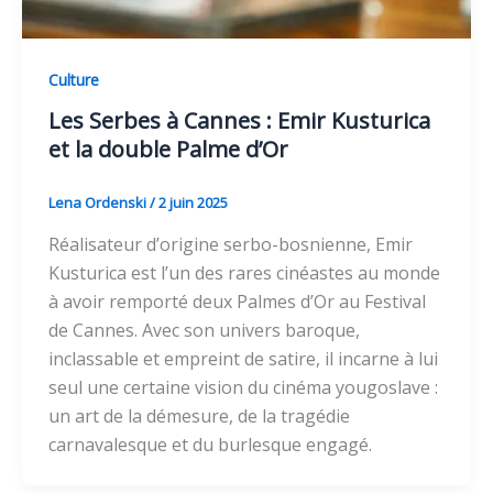
Culture
Les Serbes à Cannes : Emir Kusturica
et la double Palme d’Or
Lena Ordenski
/
2 juin 2025
Réalisateur d’origine serbo-bosnienne, Emir
Kusturica est l’un des rares cinéastes au monde
à avoir remporté deux Palmes d’Or au Festival
de Cannes. Avec son univers baroque,
inclassable et empreint de satire, il incarne à lui
seul une certaine vision du cinéma yougoslave :
un art de la démesure, de la tragédie
carnavalesque et du burlesque engagé.