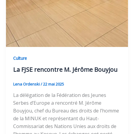
Culture
La FJSE rencontre M. Jérôme Bouyjou
Lena Ordenski
/
22 mai 2025
La délégation de la Fédération des Jeunes
Serbes d’Europe a rencontré M. Jérôme
Bouyjou, chef du Bureau des droits de l’homme
de la MINUK et représentant du Haut-
Commissariat des Nations Unies aux droits de