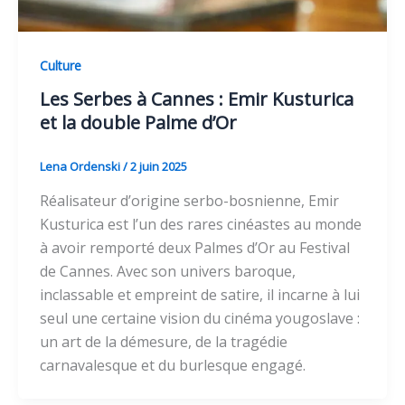
Culture
Les Serbes à Cannes : Emir Kusturica
et la double Palme d’Or
Lena Ordenski
/
2 juin 2025
Réalisateur d’origine serbo-bosnienne, Emir
Kusturica est l’un des rares cinéastes au monde
à avoir remporté deux Palmes d’Or au Festival
de Cannes. Avec son univers baroque,
inclassable et empreint de satire, il incarne à lui
seul une certaine vision du cinéma yougoslave :
un art de la démesure, de la tragédie
carnavalesque et du burlesque engagé.