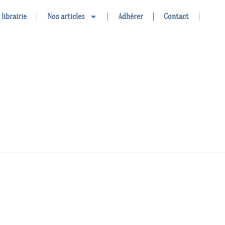
 librairie
Nos articles
Adhérer
Contact