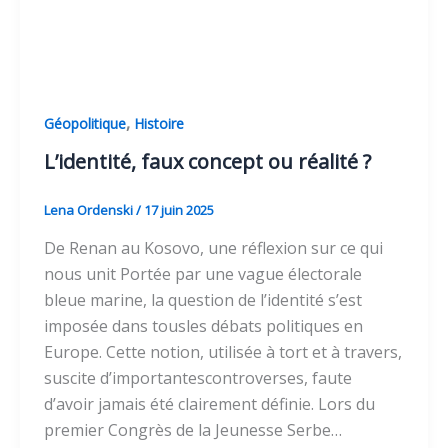
,
Géopolitique
Histoire
L’identité, faux concept ou réalité ?
Lena Ordenski
/
17 juin 2025
De Renan au Kosovo, une réflexion sur ce qui
nous unit Portée par une vague électorale
bleue marine, la question de l’identité s’est
imposée dans tousles débats politiques en
Europe. Cette notion, utilisée à tort et à travers,
suscite d’importantescontroverses, faute
d’avoir jamais été clairement définie. Lors du
premier Congrès de la Jeunesse Serbe…