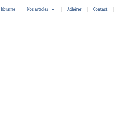
 librairie
Nos articles
Adhérer
Contact