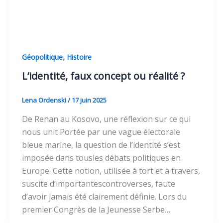
,
Géopolitique
Histoire
L’identité, faux concept ou réalité ?
Lena Ordenski
/
17 juin 2025
De Renan au Kosovo, une réflexion sur ce qui
nous unit Portée par une vague électorale
bleue marine, la question de l’identité s’est
imposée dans tousles débats politiques en
Europe. Cette notion, utilisée à tort et à travers,
suscite d’importantescontroverses, faute
d’avoir jamais été clairement définie. Lors du
premier Congrès de la Jeunesse Serbe…