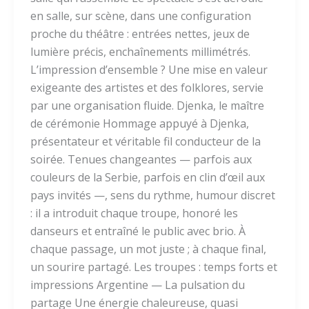
en salle, sur scène, dans une configuration
proche du théâtre : entrées nettes, jeux de
lumière précis, enchaînements millimétrés.
L’impression d’ensemble ? Une mise en valeur
exigeante des artistes et des folklores, servie
par une organisation fluide. Djenka, le maître
de cérémonie Hommage appuyé à Djenka,
présentateur et véritable fil conducteur de la
soirée. Tenues changeantes — parfois aux
couleurs de la Serbie, parfois en clin d’œil aux
pays invités —, sens du rythme, humour discret
: il a introduit chaque troupe, honoré les
danseurs et entraîné le public avec brio. À
chaque passage, un mot juste ; à chaque final,
un sourire partagé. Les troupes : temps forts et
impressions Argentine — La pulsation du
partage Une énergie chaleureuse, quasi