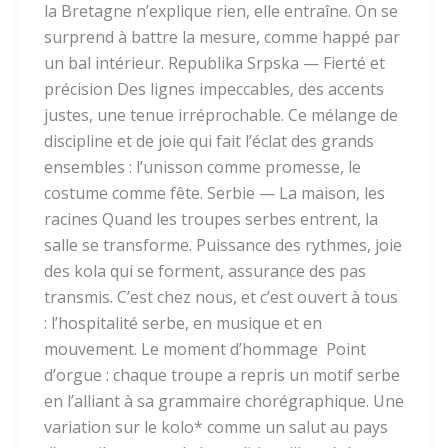
la Bretagne n’explique rien, elle entraîne. On se
surprend à battre la mesure, comme happé par
un bal intérieur. Republika Srpska — Fierté et
précision Des lignes impeccables, des accents
justes, une tenue irréprochable. Ce mélange de
discipline et de joie qui fait l’éclat des grands
ensembles : l’unisson comme promesse, le
costume comme fête. Serbie — La maison, les
racines Quand les troupes serbes entrent, la
salle se transforme. Puissance des rythmes, joie
des kola qui se forment, assurance des pas
transmis. C’est chez nous, et c’est ouvert à tous
: l’hospitalité serbe, en musique et en
mouvement. Le moment d’hommage Point
d’orgue : chaque troupe a repris un motif serbe
en l’alliant à sa grammaire chorégraphique. Une
variation sur le kolo* comme un salut au pays