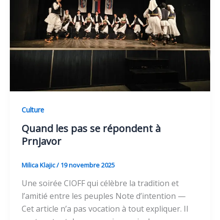
Culture
Quand les pas se répondent à
Prnjavor
Milica Klajic
/
19 novembre 2025
Une soirée CIOFF qui célèbre la tradition et
l’amitié entre les peuples Note d’intention —
Cet article n’a pas vocation à tout expliquer. Il