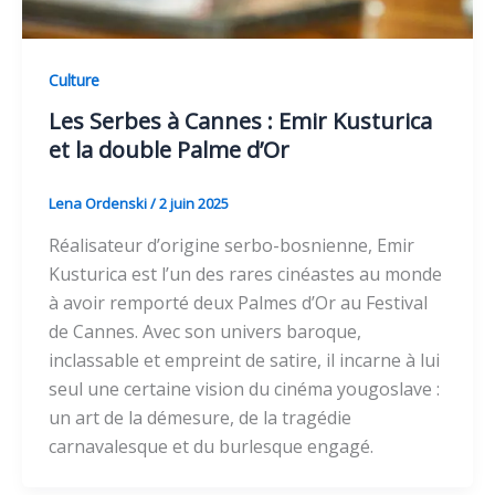
Culture
Les Serbes à Cannes : Emir Kusturica
et la double Palme d’Or
Lena Ordenski
/
2 juin 2025
Réalisateur d’origine serbo-bosnienne, Emir
Kusturica est l’un des rares cinéastes au monde
à avoir remporté deux Palmes d’Or au Festival
de Cannes. Avec son univers baroque,
inclassable et empreint de satire, il incarne à lui
seul une certaine vision du cinéma yougoslave :
un art de la démesure, de la tragédie
carnavalesque et du burlesque engagé.