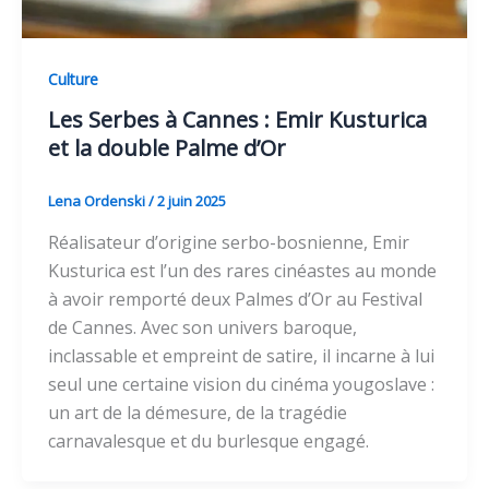
Culture
Les Serbes à Cannes : Emir Kusturica
et la double Palme d’Or
Lena Ordenski
/
2 juin 2025
Réalisateur d’origine serbo-bosnienne, Emir
Kusturica est l’un des rares cinéastes au monde
à avoir remporté deux Palmes d’Or au Festival
de Cannes. Avec son univers baroque,
inclassable et empreint de satire, il incarne à lui
seul une certaine vision du cinéma yougoslave :
un art de la démesure, de la tragédie
carnavalesque et du burlesque engagé.