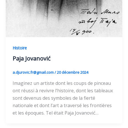
Histoire
Paja Jovanović
a.djurovic.fr@gmail.com
/
20 décembre 2024
Imaginez un artiste dont les coups de pinceau
ont réussi à revivre l’histoire, dont les tableaux
sont devenus des symboles de la fierté
nationale et dont l’art a traversé les frontières
et les époques. Tel était Paja Jovanović…