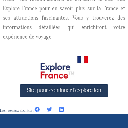
Explore France pour en savoir plus sur la France et
ses attractions fascinantes.
Vous y trouverez des
informations détaillées qui enrichiront votre
expérience de voyage.
Site pour continuer l'exploration
Les reseaux sociaux :