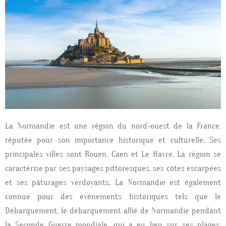
La Normandie est une région du nord-ouest de la France,
réputée pour son importance historique et culturelle.
Ses
principales villes sont Rouen, Caen et Le Havre.
La région se
caractérise par ses paysages pittoresques, ses côtes escarpées
et ses pâturages verdoyants.
La Normandie est également
connue pour des événements historiques tels que le
Débarquement, le débarquement allié de Normandie pendant
la Seconde Guerre mondiale, qui a eu lieu sur ses plages.