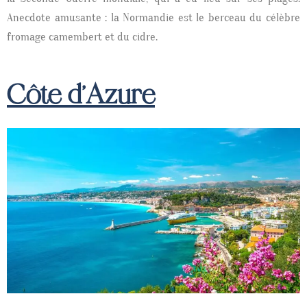
Anecdote amusante : la Normandie est le berceau du célèbre
fromage camembert et du cidre.
Côte d'Azure