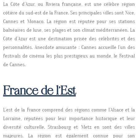
La Côte d’Azur, ou Riviera française, est une célèbre région
côtière du sud-est de la France.
Ses principales villes sont Nice,
Cannes et Monaco.
La région est réputée pour ses stations
balnéaires de luxe, ses plages et son climat méditerranéen.
La
Côte d’Azur est une destination prisée des célébrités et des
personnalités.
Anecdote amusante : Cannes accueille l’un des
festivals de cinéma les plus prestigieux au monde, le Festival
de Cannes.
France de l'Est
L’est de la France comprend des régions comme l’Alsace et la
Lorraine, réputées pour leur importance historique et leur
diversité culturelle.
Strasbourg et Metz en sont des villes
majeures.
La région est également connue pour son