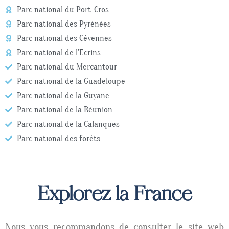
Parc national du Port-Cros
Parc national des Pyrénées
Parc national des Cévennes
Parc national de l'Ecrins
Parc national du Mercantour
Parc national de la Guadeloupe
Parc national de la Guyane
Parc national de la Réunion
Parc national de la Calanques
Parc national des forêts
Explorez la France
Nous vous recommandons de consulter le site web