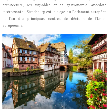
architecture, ses vignobles et sa gastronomie.
Anecdote
intéressante : Strasbourg est le siège du Parlement européen
et l’un des principaux centres de décision de l’Union
européenne.