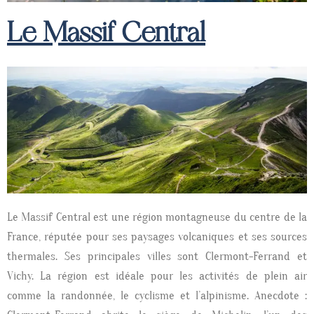
Le Massif Central
Le Massif Central est une région montagneuse du centre de la
France, réputée pour ses paysages volcaniques et ses sources
thermales.
Ses principales villes sont Clermont-Ferrand et
Vichy.
La région est idéale pour les activités de plein air
comme la randonnée, le cyclisme et l’alpinisme.
Anecdote :