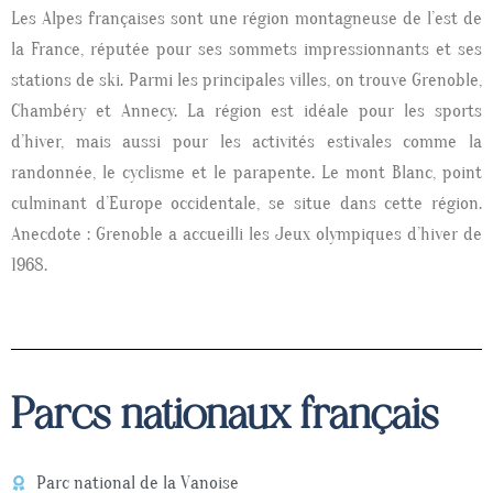
Les Alpes françaises sont une région montagneuse de l’est de
la France, réputée pour ses sommets impressionnants et ses
stations de ski.
Parmi les principales villes, on trouve Grenoble,
Chambéry et Annecy.
La région est idéale pour les sports
d’hiver, mais aussi pour les activités estivales comme la
randonnée, le cyclisme et le parapente.
Le mont Blanc, point
culminant d’Europe occidentale, se situe dans cette région.
Anecdote : Grenoble a accueilli les Jeux olympiques d’hiver de
1968.
Parcs nationaux français
Parc national de la Vanoise