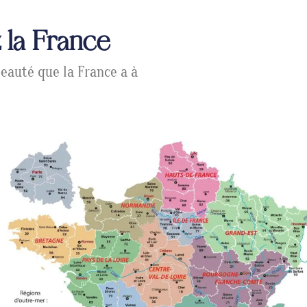
 la France
eauté que la France a à