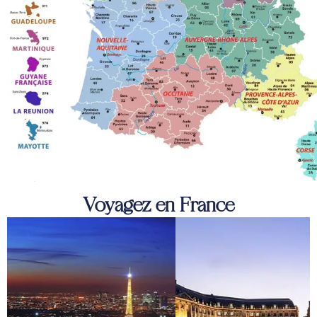
Voyagez en France