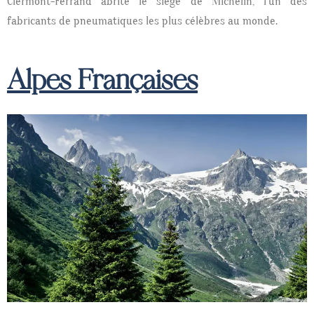
Clermont-Ferrand abrite le siège de Michelin, l’un des
fabricants de pneumatiques les plus célèbres au monde.
Alpes Françaises