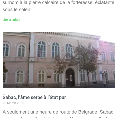
surnom à la pierre calcaire de la forteresse, éclatante
sous le soleil
Lire la suite »
Šabac, l’âme serbe à l’état pur
29 March 2026
À seulement une heure de route de Belgrade, Šabac