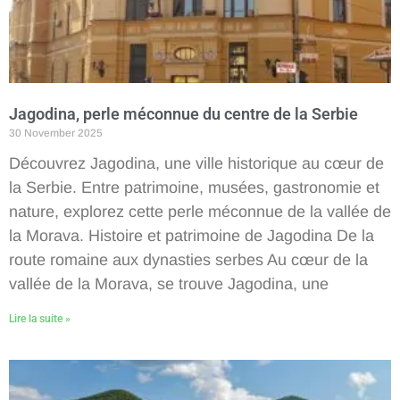
Jagodina, perle méconnue du centre de la Serbie
30 November 2025
Découvrez Jagodina, une ville historique au cœur de
la Serbie. Entre patrimoine, musées, gastronomie et
nature, explorez cette perle méconnue de la vallée de
la Morava. Histoire et patrimoine de Jagodina De la
route romaine aux dynasties serbes Au cœur de la
vallée de la Morava, se trouve Jagodina, une
Lire la suite »