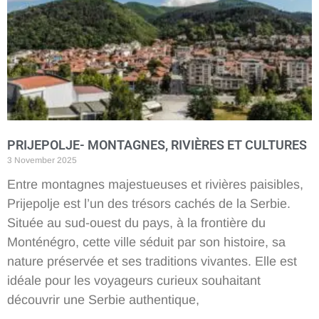
PRIJEPOLJE- MONTAGNES, RIVIÈRES ET CULTURES
3 November 2025
Entre montagnes majestueuses et rivières paisibles,
Prijepolje est l’un des trésors cachés de la Serbie.
Située au sud-ouest du pays, à la frontière du
Monténégro, cette ville séduit par son histoire, sa
nature préservée et ses traditions vivantes. Elle est
idéale pour les voyageurs curieux souhaitant
découvrir une Serbie authentique,