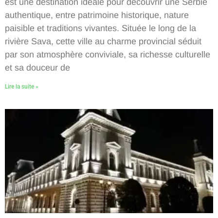
est une destination idéale pour découvrir une Serbie
authentique, entre patrimoine historique, nature
paisible et traditions vivantes. Située le long de la
rivière Sava, cette ville au charme provincial séduit
par son atmosphère conviviale, sa richesse culturelle
et sa douceur de
Lire la suite »