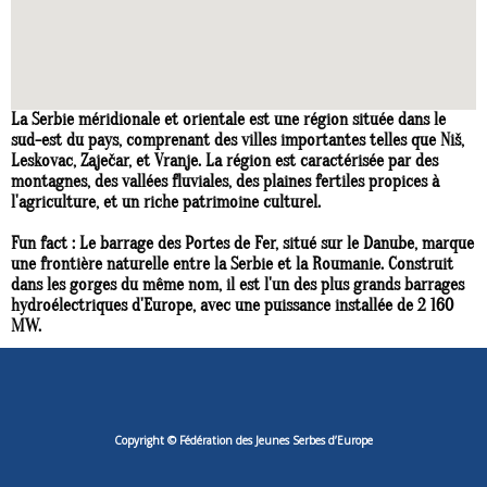
La Serbie méridionale et orientale est une région située dans le
sud-est du pays, comprenant des villes importantes telles que Niš,
Leskovac, Zaječar, et Vranje. La région est caractérisée par des
montagnes, des vallées fluviales, des plaines fertiles propices à
l'agriculture, et un riche patrimoine culturel.
Fun fact
: Le barrage des Portes de Fer, situé sur le Danube, marque
une frontière naturelle entre la Serbie et la Roumanie. Construit
dans les gorges du même nom, il est l'un des plus grands barrages
hydroélectriques d'Europe, avec une puissance installée de 2 160
MW.
Copyright © Fédération des Jeunes Serbes d’Europe